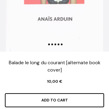
Balade le long du courant [alternate book
cover]
10,00
€
ADD TO CART