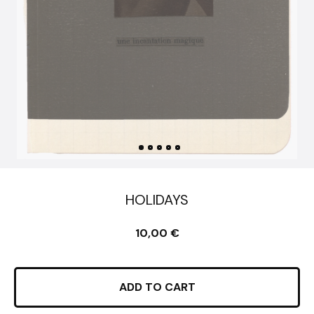
HOLIDAYS
10,00
€
ADD TO CART